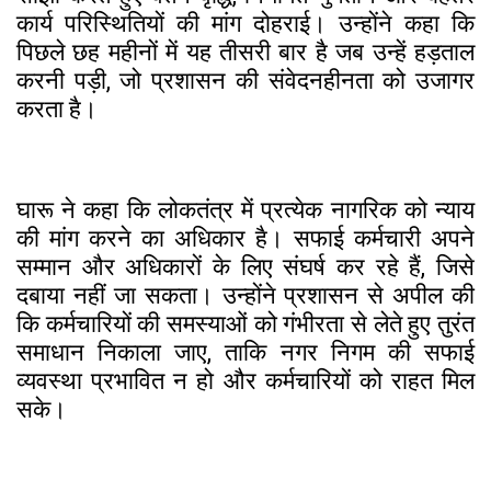
कार्य परिस्थितियों की मांग दोहराई। उन्होंने कहा कि
पिछले छह महीनों में यह तीसरी बार है जब उन्हें हड़ताल
करनी पड़ी, जो प्रशासन की संवेदनहीनता को उजागर
करता है।
घारू ने कहा कि लोकतंत्र में प्रत्येक नागरिक को न्याय
की मांग करने का अधिकार है। सफाई कर्मचारी अपने
सम्मान और अधिकारों के लिए संघर्ष कर रहे हैं, जिसे
दबाया नहीं जा सकता। उन्होंने प्रशासन से अपील की
कि कर्मचारियों की समस्याओं को गंभीरता से लेते हुए तुरंत
समाधान निकाला जाए, ताकि नगर निगम की सफाई
व्यवस्था प्रभावित न हो और कर्मचारियों को राहत मिल
सके।