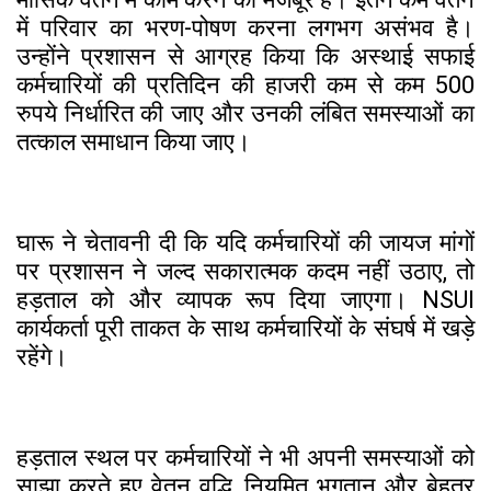
में परिवार का भरण-पोषण करना लगभग असंभव है।
उन्होंने प्रशासन से आग्रह किया कि अस्थाई सफाई
कर्मचारियों की प्रतिदिन की हाजरी कम से कम 500
रुपये निर्धारित की जाए और उनकी लंबित समस्याओं का
तत्काल समाधान किया जाए।
घारू ने चेतावनी दी कि यदि कर्मचारियों की जायज मांगों
पर प्रशासन ने जल्द सकारात्मक कदम नहीं उठाए, तो
हड़ताल को और व्यापक रूप दिया जाएगा। NSUI
कार्यकर्ता पूरी ताकत के साथ कर्मचारियों के संघर्ष में खड़े
रहेंगे।
हड़ताल स्थल पर कर्मचारियों ने भी अपनी समस्याओं को
साझा करते हुए वेतन वृद्धि, नियमित भुगतान और बेहतर