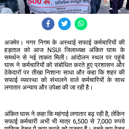
अजमेर। नगर निगम के अस्थाई सफाई कर्मचारियों की
हड़ताल को आज NSUI जिलाध्यक्ष अंकित घारू के
समर्थन से नई ताकत मिली। आंदोलन स्थल पर पहुंचे
घारू ने कर्मचारियों को संबोधित करते हुए प्रशासन और
ठेकेदारों पर तीखा निशाना साधा और कहा कि शहर की
सफाई व्यवस्था को संभालने वाले कर्मचारियों के साथ
लगातार अन्याय और उपेक्षा की जा रही है।
अंकित घारू ने कहा कि महंगाई लगातार बढ़ रही है, लेकिन
सफाई कर्मचारी अभी भी मात्र 6,500 से 7,000 रुपये
मासिक वेतन में काम करने को मजबूर हैं। इतने कम वेतन