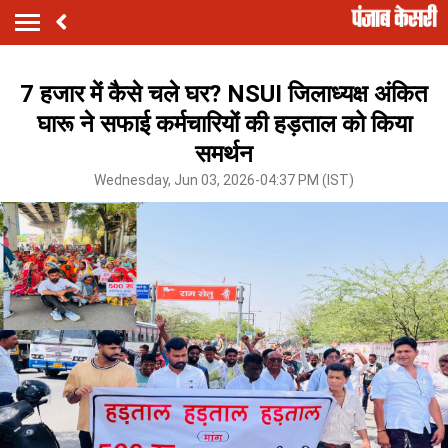
7 हजार में कैसे चले घर? NSUI जिलाध्यक्ष अंकित
घारू ने सफाई कर्मचारियों की हड़ताल को किया
समर्थन
Wednesday, Jun 03, 2026-04:37 PM (IST)