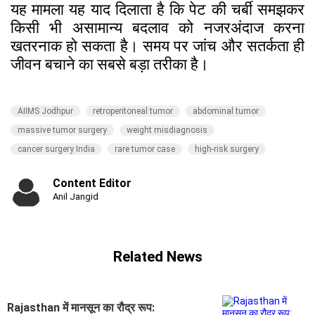
यह मामला यह याद दिलाता है कि पेट की चर्बी समझकर
किसी भी असामान्य बदलाव को नजरअंदाज करना
खतरनाक हो सकता है। समय पर जांच और सतर्कता ही
जीवन बचाने का सबसे बड़ा तरीका है।
AIIMS Jodhpur
retroperitoneal tumor
abdominal tumor
massive tumor surgery
weight misdiagnosis
cancer surgery India
rare tumor case
high-risk surgery
Content Editor
Anil Jangid
Related News
Rajasthan में मानसून का रौद्र रूप: