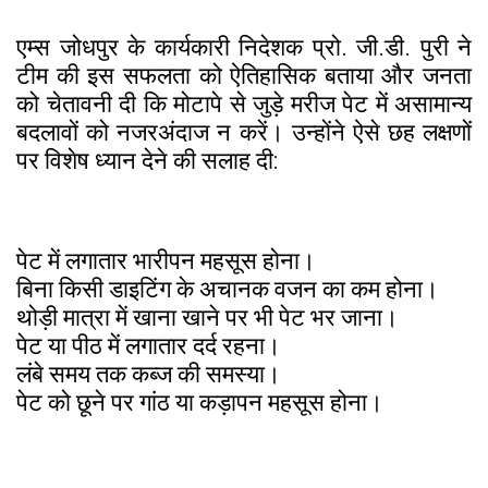
एम्स जोधपुर के कार्यकारी निदेशक प्रो. जी.डी. पुरी ने
टीम की इस सफलता को ऐतिहासिक बताया और जनता
को चेतावनी दी कि मोटापे से जुड़े मरीज पेट में असामान्य
बदलावों को नजरअंदाज न करें। उन्होंने ऐसे छह लक्षणों
पर विशेष ध्यान देने की सलाह दी:
पेट में लगातार भारीपन महसूस होना।
बिना किसी डाइटिंग के अचानक वजन का कम होना।
थोड़ी मात्रा में खाना खाने पर भी पेट भर जाना।
पेट या पीठ में लगातार दर्द रहना।
लंबे समय तक कब्ज की समस्या।
पेट को छूने पर गांठ या कड़ापन महसूस होना।