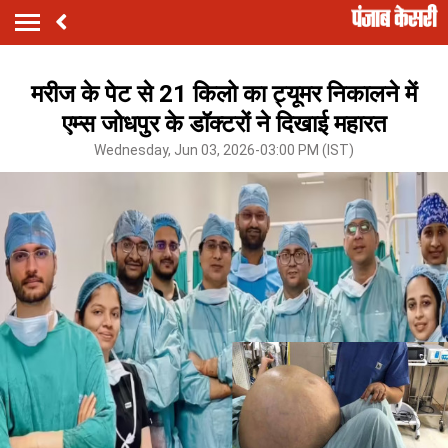
मरीज के पेट से 21 किलो का ट्यूमर निकालने में
एम्स जोधपुर के डॉक्टरों ने दिखाई महारत
Wednesday, Jun 03, 2026-03:00 PM (IST)