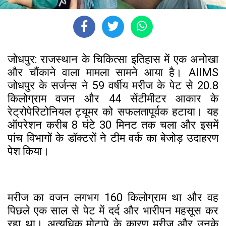
जोधपुर: राजस्थान के चिकित्सा इतिहास में एक अनोखा
और चौंकाने वाला मामला सामने आया है। AIIMS
जोधपुर के सर्जन्स ने 59 वर्षीय मरीज के पेट से 20.8
किलोग्राम वजन और 44 सेंटीमीटर आकार के
रेट्रोपेरिटोनियल ट्यूमर को सफलतापूर्वक हटाया। यह
ऑपरेशन करीब 8 घंटे 30 मिनट तक चला और इसमें
पांच विभागों के डॉक्टरों ने टीम वर्क का बेजोड़ उदाहरण
पेश किया।
मरीज का वजन लगभग 160 किलोग्राम था और वह
पिछले एक साल से पेट में दर्द और भारीपन महसूस कर
रहा था। अत्यधिक मोटापे के कारण मरीज और उनके