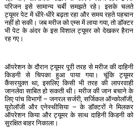
परिजन इसे सामान्य चर्बी समझते रहे। इसके चलते
ट्यूमर पेट में धीरे-धीरे बढ़ता रहा और समय रहते पहचान
नहीं हो सकी। जब मरीज को एम्स में लाया गया, तो डॉक्टर
भी पेट के अंदर के इस विशाल ट्यूमर को देखकर हैरान
रह गए।
ऑपरेशन के दौरान ट्यूमर पूरी तरह से मरीज की दाहिनी
किडनी से चिपका हुआ पाया गया। चूंकि ट्यूमर
कैंसरयुक्त था, इसलिए किसी भी तरह की लापरवाही
जानलेवा साबित हो सकती थी। मरीज की जान बचाने के
लिए पांच विभागों – जनरल सर्जरी, सर्जिकल ऑन्कोलॉजी,
यूरोलॉजी और एनेस्थीसिया – के डॉक्टरों ने मिलकर
ऑपरेशन किया और ट्यूमर के साथ दाहिनी किडनी को
सुरक्षित बाहर निकाला।