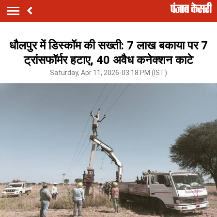
धौलपुर में डिस्कॉम की सख्ती: 7 लाख बकाया पर 7
ट्रांसफॉर्मर हटाए, 40 अवैध कनेक्शन काटे
Saturday, Apr 11, 2026-03:18 PM (IST)