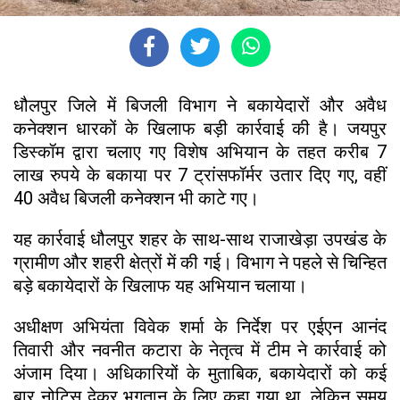
धौलपुर जिले में बिजली विभाग ने बकायेदारों और अवैध
कनेक्शन धारकों के खिलाफ बड़ी कार्रवाई की है। जयपुर
डिस्कॉम द्वारा चलाए गए विशेष अभियान के तहत करीब 7
लाख रुपये के बकाया पर 7 ट्रांसफॉर्मर उतार दिए गए, वहीं
40 अवैध बिजली कनेक्शन भी काटे गए।
यह कार्रवाई धौलपुर शहर के साथ-साथ राजाखेड़ा उपखंड के
ग्रामीण और शहरी क्षेत्रों में की गई। विभाग ने पहले से चिन्हित
बड़े बकायेदारों के खिलाफ यह अभियान चलाया।
अधीक्षण अभियंता विवेक शर्मा के निर्देश पर एईएन आनंद
तिवारी और नवनीत कटारा के नेतृत्व में टीम ने कार्रवाई को
अंजाम दिया। अधिकारियों के मुताबिक, बकायेदारों को कई
बार नोटिस देकर भुगतान के लिए कहा गया था, लेकिन समय