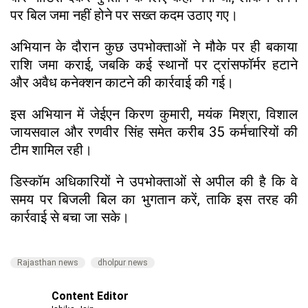
पर बिल जमा नहीं होने पर सख्त कदम उठाए गए।
अभियान के दौरान कुछ उपभोक्ताओं ने मौके पर ही बकाया
राशि जमा कराई, जबकि कई स्थानों पर ट्रांसफॉर्मर हटाने
और अवैध कनेक्शन काटने की कार्रवाई की गई।
इस अभियान में जेईएन किरण कुमारी, मयंक मिश्रा, विशाल
जायसवाल और रणवीर सिंह समेत करीब 35 कर्मचारियों की
टीम शामिल रही।
डिस्कॉम अधिकारियों ने उपभोक्ताओं से अपील की है कि वे
समय पर बिजली बिल का भुगतान करें, ताकि इस तरह की
कार्रवाई से बचा जा सके।
Rajasthan news
dholpur news
Content Editor