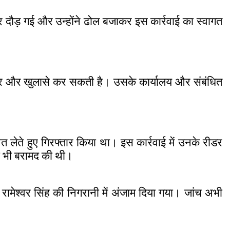
र दौड़ गई और उन्होंने ढोल बजाकर इस कार्रवाई का स्वागत
ी कर और खुलासे कर सकती है। उसके कार्यालय और संबंधित
 लेते हुए गिरफ्तार किया था। इस कार्रवाई में उनके रीडर
ी भी बरामद की थी।
रामेश्वर सिंह की निगरानी में अंजाम दिया गया। जांच अभी