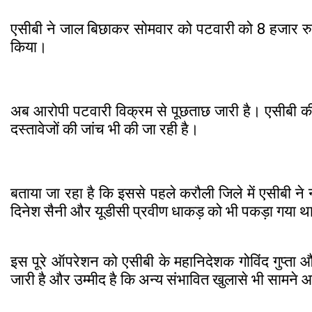
एसीबी ने जाल बिछाकर सोमवार को पटवारी को 8 हजार रुपए 
किया।
अब आरोपी पटवारी विक्रम से पूछताछ जारी है। एसीबी की
दस्तावेजों की जांच भी की जा रही है।
बताया जा रहा है कि इससे पहले करौली जिले में एसीबी ने
दिनेश सैनी और यूडीसी प्रवीण धाकड़ को भी पकड़ा गया थ
इस पूरे ऑपरेशन को एसीबी के महानिदेशक गोविंद गुप्ता औ
जारी है और उम्मीद है कि अन्य संभावित खुलासे भी सामने 