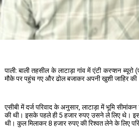
पाली: बाली तहसील के लाटाड़ा गांव में एंटी करप्शन ब्यूर
मौके पर पहुंच गए और ढोल बजाकर अपनी खुशी जाहिर की। 
एसीबी में दर्ज परिवाद के अनुसार, लाटाड़ा में भूमि सीमा
की थी। इसके पहले ही 5 हजार रुपए उसने ले लिए थे। इसके 
थी। कुल मिलाकर 8 हजार रुपए की रिश्वत लेने के लिए पर