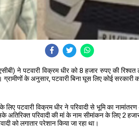
ो (एसीबी) ने पटवारी विक्रम धीर को 8 हजार रुपए की रिश्वत
ग्रामीणों के अनुसार, पटवारी बिना घूस लिए कोई सरकारी 
ंकन के लिए पटवारी विक्रम धीर ने परिवादी से भूमि का नामा
अतिरिक्त परिवादी की मां के नाम सीमांकन के लिए 2 हजार और 
िवादी को लगातार परेशान किया जा रहा था।