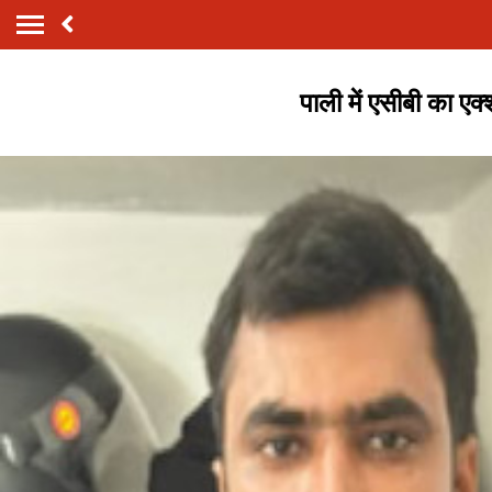
पाली में एसीबी का ए