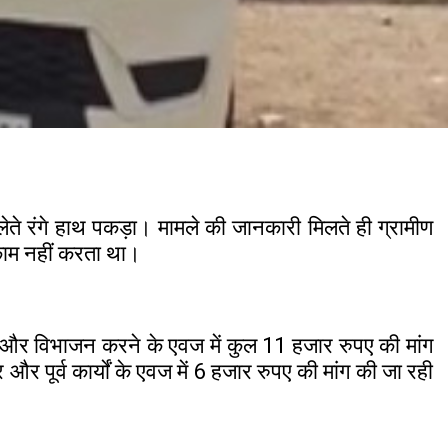
 लेते रंगे हाथ पकड़ा। मामले की जानकारी मिलते ही ग्रामीण
काम नहीं करता था।
ंतरण और विभाजन करने के एवज में कुल 11 हजार रुपए की मांग
पूर्व कार्यों के एवज में 6 हजार रुपए की मांग की जा रही