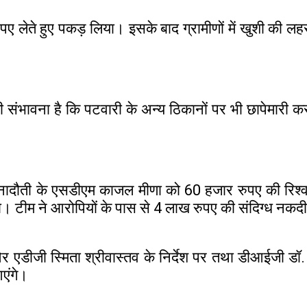
लेते हुए पकड़ लिया। इसके बाद ग्रामीणों में खुशी की लह
 संभावना है कि पटवारी के अन्य ठिकानों पर भी छापेमार
 नादौती के एसडीएम काजल मीणा को 60 हजार रुपए की रिश्वत
ा। टीम ने आरोपियों के पास से 4 लाख रुपए की संदिग्ध नकद
र एडीजी स्मिता श्रीवास्तव के निर्देश पर तथा डीआईजी डॉ. 
आएंगे।