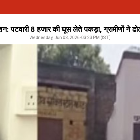
क्शन: पटवारी 8 हजार की घूस लेते पकड़ा, ग्रामीणों ने
Wednesday, Jun 03, 2026-03:23 PM (IST)